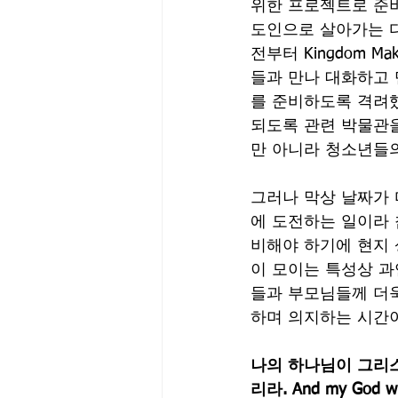
위한 프로젝트로 준
도인으로 살아가는 
전부터 Kingdom 
들과 만나 대화하고 
를 준비하도록 격려했
되도록 관련 박물관을
만 아니라 청소년들
그러나 막상 날짜가 
에 도전하는 일이라 
비해야 하기에 현지
이 모이는 특성상 과
들과 부모님들께 더
하며 의지하는 시간
나의 하나님이 그리스
리라. And my God will 