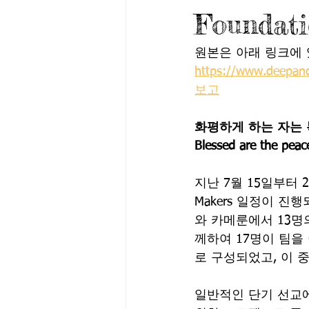
Foundati
원본은 아래 링크에 
https://www.deepa
보고
화평하게 하는 자는 
Blessed are the peac
지난 7월 15일부터 23
Makers 일정이 진
와 카메룬에서 13명
께하여 17명이 팀을
로 구성되었고, 이 중
일반적인 단기 선교