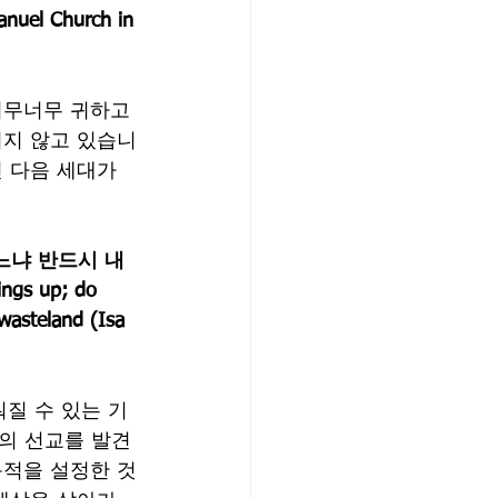
nuel Church in 
너무너무 귀하고 
시지 않고 있습니
 다음 세대가 
느냐 반드시 내
gs up; do 
wasteland (Isa 
워질 수 있는 기
의 선교를 발견
 목적을 설정한 것