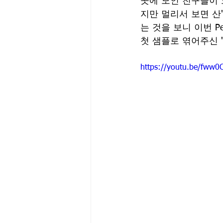
곳에 모인 친구들이 
지만 멀리서 보면 산
는 것을 보니 이번 P
첫 샘플로 엮어주신 
https://youtu.be/fww