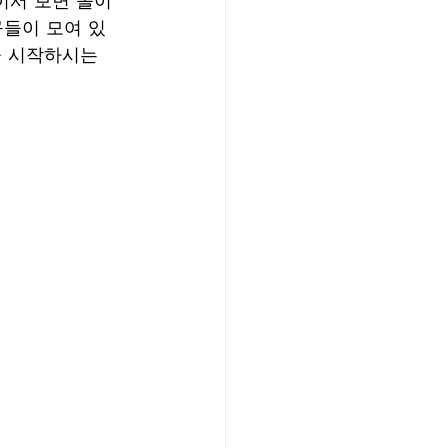
이서 보면 돌이
구들이 모여 있
을 시작하시는 