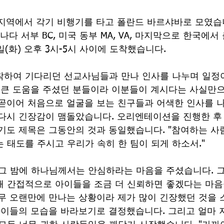
 지역에서 각기 비행기를 타고 폴란드 바르샤바로 모였습
나다 서부 BC, 미국 동부 MA, VA, 마지막으로 한국에서
(화) 오후 3시-5시 사이에 도착했습니다.
착하여 기다리던 선교사님들과 만나 인사를 나누며 일정
 큰 도움을 주셨던 분들이라 이분들이 계시다는 사실만
곧이어 처음으로 얼굴을 보는 친구들과 어색한 인사를 
다시 긴장감이 맴돌았습니다. 오리엔테이션을 진행한 후
기도 제목은 그동안의 것과 동일했습니다. "참여하는 사
 태도를 주시고 우리가 속히 한 팀이 되게 하소서."
그 밤에 하나님께서는 안심하라는 마음을 주셨습니다. 
해 간접적으로 아이들을 조금 더 신뢰하면 좋겠다는 마음
무 오랜만에 만나는 상황이라 제가 많이 긴장했던 것을
아이들의 모습을 바라보기로 결정했습니다. 그리고 얼마 