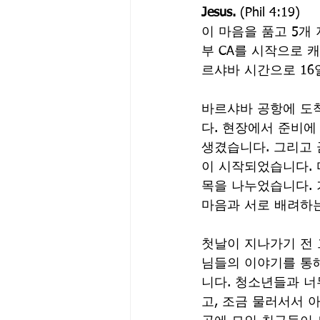
Jesus.
 (Phil 4:19)
이 마음을 품고 5개
부 CA를 시작으로 캐
르샤바 시간으로 16일
바르샤바 공항에 도
다. 현장에서 준비에
생겼습니다. 그리고 
이 시작되었습니다. 
목을 나누었습니다. 
마음과 서로 배려하는
첫날이 지나가기 전 
님들의 이야기를 통
니다. 청소년들과 너
고, 조금 물러서서 