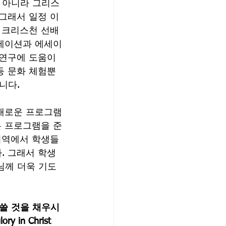
 아니라 그리스
그래서 일정 이
는 크리스천 선배
젠테이션과 에세이
 연구에 도움이 
등 문화 체험뿐
니다.
 새로운 프로그램
는 프로그램을 준
지역에서 학생들
. 그래서 학생
님께 더욱 기도
 쓸 것을 채우시
ory in Christ 