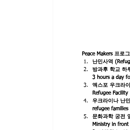
Peace Makers 
난민사역 (Refugee
방과후 학교 하루
3 hours a day fo
엑스포 우크라이
Refugee Facility
우크라이나 난민
refugee families
문화과학 궁전 
Ministry in fron