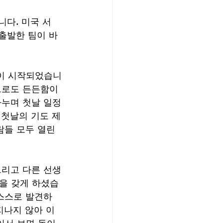
니다. 미국 서
 출발한 팀이 바
이 시작되었습니
으로도 든든함이 
나누며 첫날 일정
 첫날의 기도 제
람들 모두 열린 
그리고 다른 선생
을 갖게 하셨습
 스스로 발견하
지나지 않아 이