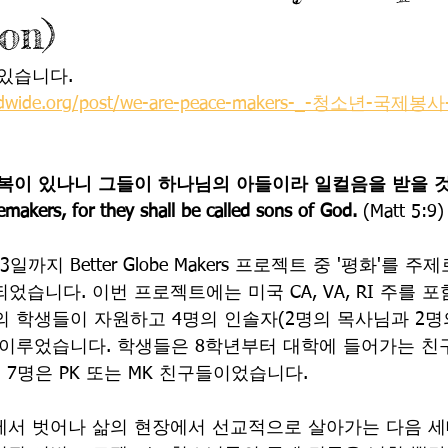
on)
있습니다.
ndwide.org/post/we-are-peace-makers-_-청소년-국제봉사-
복이 있나니 그들이 하나님의 아들이라 일컬음을 받을 것
emakers, for they shall be called sons of God.
 (Matt 5:9)
일까지 Better Globe Makers 프로젝트 중 '평화'를 주제로
행되었습니다. 이번 프로젝트에는 미국 CA, VA, RI 주를
의 학생들이 자원하고 4명의 인솔자(2명의 목사님과 2명
 이루었습니다. 학생들은 8학년부터 대학에 들어가는 
 7명은 PK 또는 MK 친구들이었습니다.
에서 벗어나 삶의 현장에서 선교적으로 살아가는 다음 세